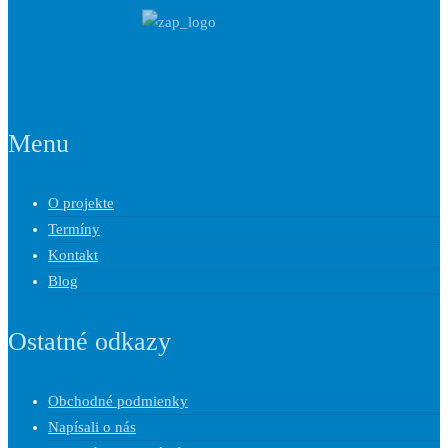
Menu
O projekte
Termíny
Kontakt
Blog
Ostatné odkazy
Obchodné podmienky
Napísali o nás