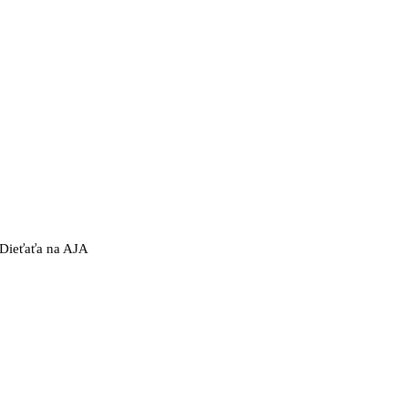
 Dieťaťa na AJA