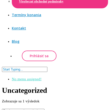
Všeobecné obchodné podmienky
Termíny konania
Kontakt
Blog
Prihlásiť sa
No menu assigned!
Uncategorized
Zobrazuje sa 1 výsledok