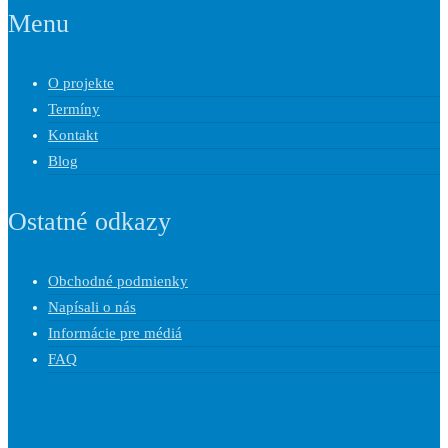
Menu
O projekte
Termíny
Kontakt
Blog
Ostatné odkazy
Obchodné podmienky
Napísali o nás
Informácie pre médiá
FAQ